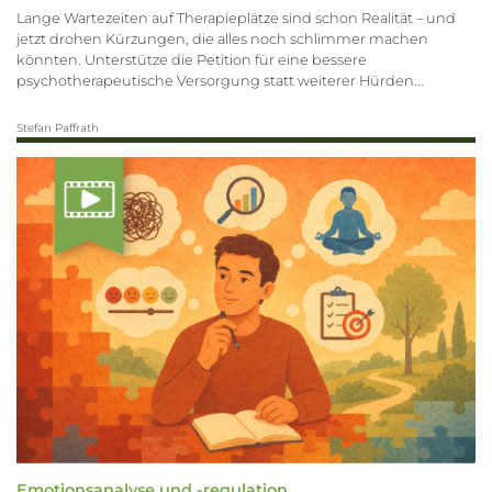
Lange Wartezeiten auf Therapieplätze sind schon Realität – und
jetzt drohen Kürzungen, die alles noch schlimmer machen
könnten. Unterstütze die Petition für eine bessere
psychotherapeutische Versorgung statt weiterer Hürden...
Stefan Paffrath
Emotionsanalyse und -regulation