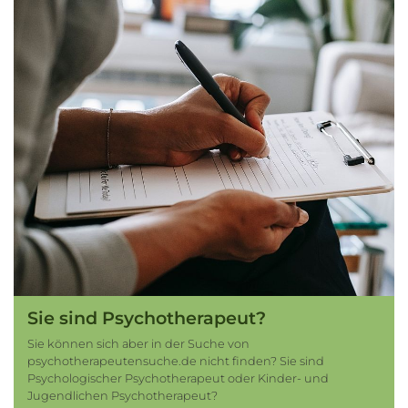
Sie sind Psychotherapeut?
Sie können sich aber in der Suche von
psychotherapeutensuche.de nicht finden? Sie sind
Psychologischer Psychotherapeut oder Kinder- und
Jugendlichen Psychotherapeut?