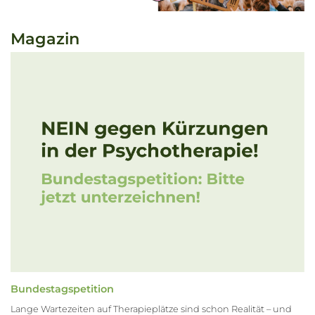
Magazin
Bundestagspetition
Lange Wartezeiten auf Therapieplätze sind schon Realität – und