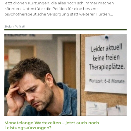
jetzt drohen Kürzungen, die alles noch schlimmer machen
könnten. Unterstütze die Petition für eine bessere
psychotherapeutische Versorgung statt weiterer Hürden...
Stefan Paffrath
Monatelange Wartezeiten – jetzt auch noch
Leistungskürzungen?