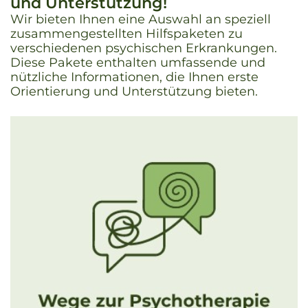
und Unterstützung!
Wir bieten Ihnen eine Auswahl an speziell
zusammengestellten Hilfspaketen zu
verschiedenen psychischen Erkrankungen.
Diese Pakete enthalten umfassende und
nützliche Informationen, die Ihnen erste
Orientierung und Unterstützung bieten.