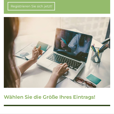
Registrieren Sie sich jetzt!
Wählen Sie die Größe Ihres Eintrags!