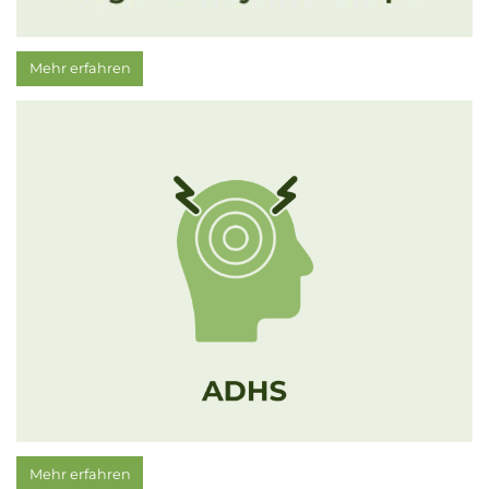
Mehr erfahren
Mehr erfahren