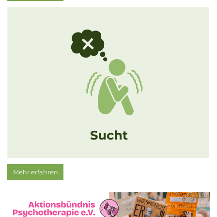
Mehr erfahren